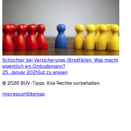
Schlichter bei Versicherungs-Streitfällen: Was macht
eigentlich ein Ombudsmann?
25. Januar 2021
Gut zu wissen
©
2026
BUV-Tipps. Alle Rechte vorbehalten.
Impressum
Sitemap