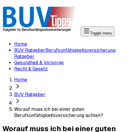
Toggle menu
Home
BUV Ratgeber
Berufsunfähigkeitsversicherung
Ratgeber
Gesundheit & Vorsorge
Recht & Gesetz
Home
BUV Ratgeber
Worauf muss ich bei einer guten
Berufsunfähigkeitsversicherung achten?
Worauf muss ich bei einer guten