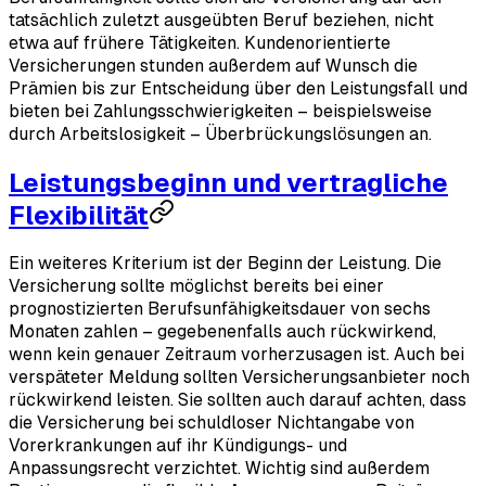
tatsächlich zuletzt ausgeübten Beruf beziehen, nicht
etwa auf frühere Tätigkeiten. Kundenorientierte
Versicherungen stunden außerdem auf Wunsch die
Prämien bis zur Entscheidung über den Leistungsfall und
bieten bei Zahlungsschwierigkeiten – beispielsweise
durch Arbeitslosigkeit – Überbrückungslösungen an.
Leistungsbeginn und vertragliche
Flexibilität
Ein weiteres Kriterium ist der Beginn der Leistung. Die
Versicherung sollte möglichst bereits bei einer
prognostizierten Berufsunfähigkeitsdauer von sechs
Monaten zahlen – gegebenenfalls auch rückwirkend,
wenn kein genauer Zeitraum vorherzusagen ist. Auch bei
verspäteter Meldung sollten Versicherungsanbieter noch
rückwirkend leisten. Sie sollten auch darauf achten, dass
die Versicherung bei schuldloser Nichtangabe von
Vorerkrankungen auf ihr Kündigungs- und
Anpassungsrecht verzichtet. Wichtig sind außerdem