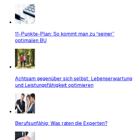
11-Punkte-Plan: So kommt man zu “seiner”
optimalen BU
Achtsam gegenüber sich selbst: Lebenserwartung
und Leistungsfähigkeit optimieren
Berufsunfähig: Was raten die Experten?