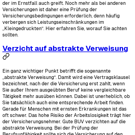
der im Ernstfall auch greift. Noch mehr als bei anderen
Versicherungen ist daher eine Prüfung der
Versicherungsbedingungen erforderlich, denn häufig
verbergen sich Leistungseinschränkungen im
„Kleingedruckten“. Hier erfahren Sie, worauf Sie achten
sollten.
Verzicht auf abstrakte Verweisung
Ein ganz wichtiger Punkt betrifft die sogenannte
„abstrakte Verweisung“. Damit wird eine Vertragsklausel
bezeichnet, nach der die Versicherung erst zahlt, wenn
Sie außer Ihrem ausgeübten Beruf keine vergleichbare
Tätigkeit mehr ausüben können. Dabei ist unerheblich, ob
Sie tatsächlich auch eine entsprechende Arbeit finden.
Gerade für Menschen mit ernsten Erkrankungen ist das
oft schwer. Das hohe Risiko der Arbeitslosigkeit trägt hier
der Versicherungsnehmer. Gute BUV verzichten auf die
abstrakte Verweisung. Bei der Prüfung der
Berufsunfähigkeit sollte sich die Versicherung auf den