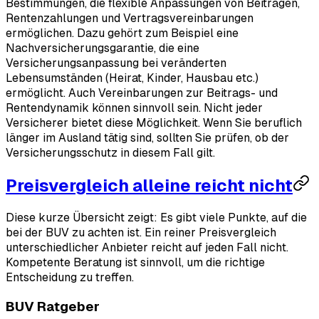
Bestimmungen, die flexible Anpassungen von Beiträgen,
Rentenzahlungen und Vertragsvereinbarungen
ermöglichen. Dazu gehört zum Beispiel eine
Nachversicherungsgarantie, die eine
Versicherungsanpassung bei veränderten
Lebensumständen (Heirat, Kinder, Hausbau etc.)
ermöglicht. Auch Vereinbarungen zur Beitrags- und
Rentendynamik können sinnvoll sein. Nicht jeder
Versicherer bietet diese Möglichkeit. Wenn Sie beruflich
länger im Ausland tätig sind, sollten Sie prüfen, ob der
Versicherungsschutz in diesem Fall gilt.
Preisvergleich alleine reicht nicht
Diese kurze Übersicht zeigt: Es gibt viele Punkte, auf die
bei der BUV zu achten ist. Ein reiner Preisvergleich
unterschiedlicher Anbieter reicht auf jeden Fall nicht.
Kompetente Beratung ist sinnvoll, um die richtige
Entscheidung zu treffen.
BUV Ratgeber