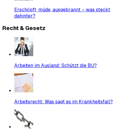
Erschöpft, müde, ausgebrannt – was steckt
dahinter?
Recht & Gesetz
Arbeiten im Ausland: Schützt die BU?
Arbeitsrecht: Was sagt es im Krankheitsfall?