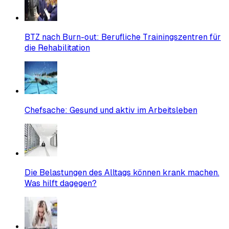
BTZ nach Burn-out: Berufliche Trainingszentren für
die Rehabilitation
Chefsache: Gesund und aktiv im Arbeitsleben
Die Belastungen des Alltags können krank machen.
Was hilft dagegen?