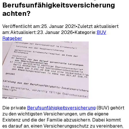
Berufsunfähigkeitsversicherung
achten?
Veröffentlicht am:
25. Januar 2021
•
Zuletzt aktualisiert
am:
Aktualisiert:
23. Januar 2026
•
Kategorie:
BUV
Ratgeber
Die private
Berufsunfähigkeits­versicherung
(BUV) gehört
zu den wichtigsten Versicherungen, um die eigene
Existenz und die der Familie abzusichern. Dabei kommt
es darauf an, einen Versicherungsschutz zu vereinbaren,