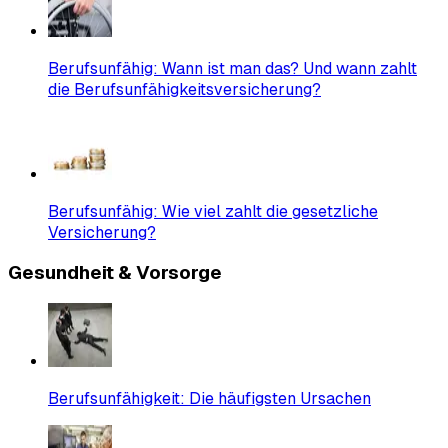
Berufsunfähig: Wann ist man das? Und wann zahlt
die Berufsunfähigkeit­sversicherung?
Berufsunfähig: Wie viel zahlt die gesetzliche
Versicherung?
Gesundheit & Vorsorge
Berufsunfähigkeit: Die häufigsten Ursachen