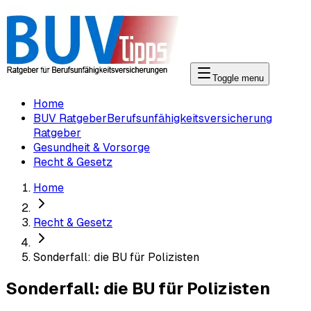
Toggle menu
Home
BUV Ratgeber
Berufsunfähigkeitsversicherung
Ratgeber
Gesundheit & Vorsorge
Recht & Gesetz
Home
Recht & Gesetz
Sonderfall: die BU für Polizisten
Sonderfall: die BU für Polizisten