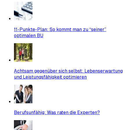
11-Punkte-Plan: So kommt man zu “seiner”
optimalen BU
Achtsam gegenüber sich selbst: Lebenserwartung
und Leistungsfähigkeit optimieren
Berufsunfähig: Was raten die Experten?