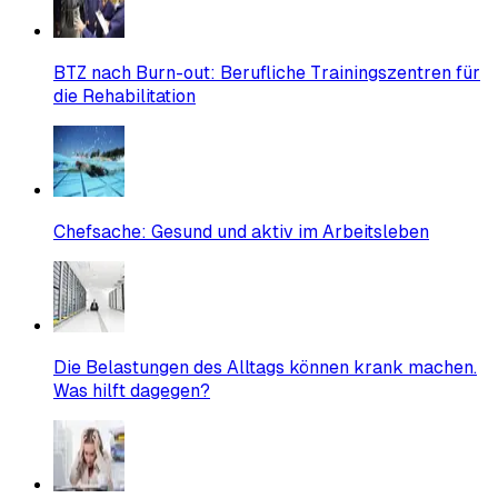
BTZ nach Burn-out: Berufliche Trainingszentren für
die Rehabilitation
Chefsache: Gesund und aktiv im Arbeitsleben
Die Belastungen des Alltags können krank machen.
Was hilft dagegen?