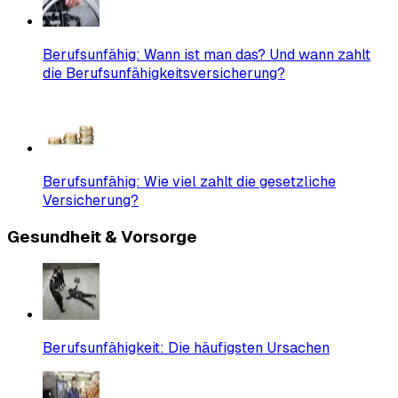
Berufsunfähig: Wann ist man das? Und wann zahlt
die Berufsunfähigkeit­sversicherung?
Berufsunfähig: Wie viel zahlt die gesetzliche
Versicherung?
Gesundheit & Vorsorge
Berufsunfähigkeit: Die häufigsten Ursachen