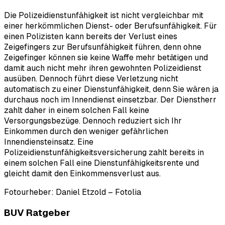
Die Polizeidienstunfähigkeit ist nicht vergleichbar mit
einer herkömmlichen Dienst- oder Berufsunfähigkeit. Für
einen Polizisten kann bereits der Verlust eines
Zeigefingers zur Berufsunfähigkeit führen, denn ohne
Zeigefinger können sie keine Waffe mehr betätigen und
damit auch nicht mehr ihren gewohnten Polizeidienst
ausüben. Dennoch führt diese Verletzung nicht
automatisch zu einer Dienstunfähigkeit, denn Sie wären ja
durchaus noch im Innendienst einsetzbar. Der Dienstherr
zahlt daher in einem solchen Fall keine
Versorgungsbezüge. Dennoch reduziert sich Ihr
Einkommen durch den weniger gefährlichen
Innendiensteinsatz. Eine
Polizeidienstunfähigkeitsversicherung zahlt bereits in
einem solchen Fall eine Dienstunfähigkeitsrente und
gleicht damit den Einkommensverlust aus.
Fotourheber: Daniel Etzold – Fotolia
BUV Ratgeber