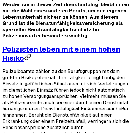
Werden sie in dieser Zeit dienstunfähig, bleibt ihnen
nur die Wahl eines anderen Berufs, um den eigenen
Lebensunterhalt sichern zu können. Aus diesem
Grund ist die Dienstunfähigkeitsversicherung als
spezieller Berufsunfähigkeitsschutz für
Polizeianwärter besonders wichtig.
Polizisten leben mit einem hohen
Risiko
Polizeibeamte zählen zu den Berufsgruppen mit dem
größten Risikopotenzial. Ihre Tätigkeit bringt häufig den
Einsatz in gefährlichen Situationen mit sich. Verletzungen
im dienstlichen Einsatz führen jedoch nicht automatisch
zu hohen Versorgungsansprüchen. Vielmehr müssen Sie
als Polizeibeamte auch bei einer durch einen Dienstunfall
hervorgerufenen Dienstunfähigkeit Einkommenseinbußen
hinnehmen. Beruht die Dienstunfähigkeit auf einer
Erkrankung oder einem Freizeitunfall, verringern sich die
Pensionsansprüche zusätzlich durch