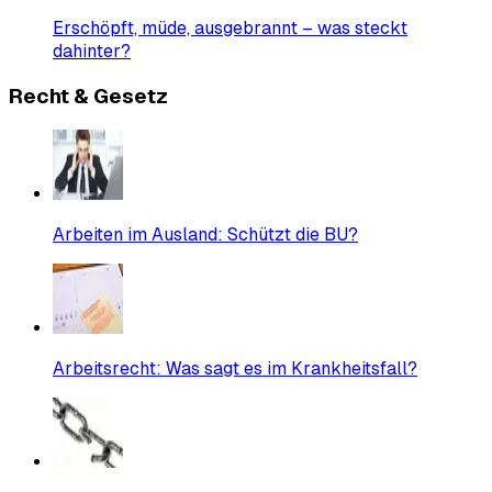
Erschöpft, müde, ausgebrannt – was steckt
dahinter?
Recht & Gesetz
Arbeiten im Ausland: Schützt die BU?
Arbeitsrecht: Was sagt es im Krankheitsfall?